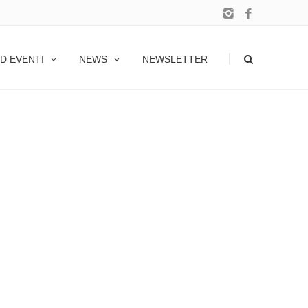
|
D EVENTI
NEWS
NEWSLETTER