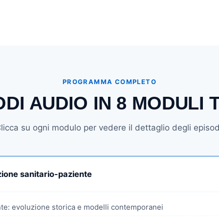
PROGRAMMA COMPLETO
ODI AUDIO IN 8 MODULI 
licca su ogni modulo per vedere il dettaglio degli episod
zione sanitario-paziente
ente: evoluzione storica e modelli contemporanei