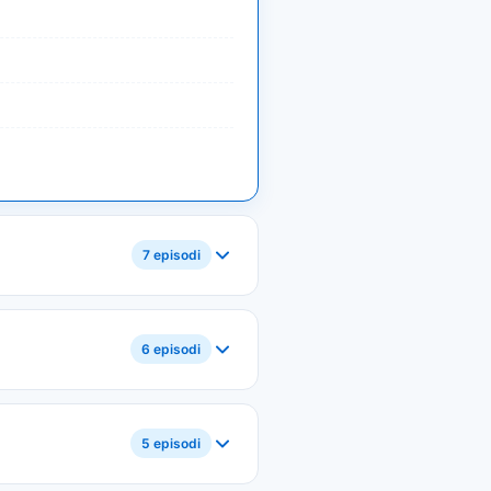
7 episodi
6 episodi
5 episodi