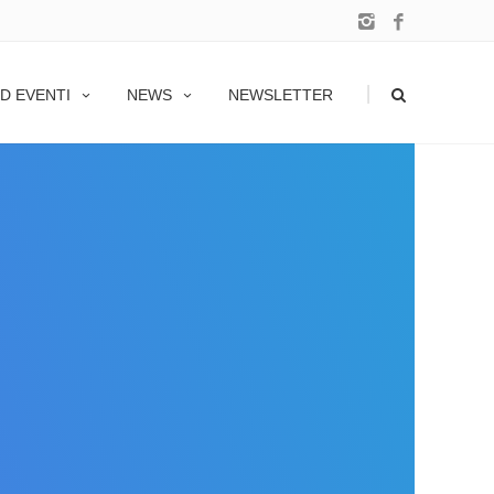
|
D EVENTI
NEWS
NEWSLETTER