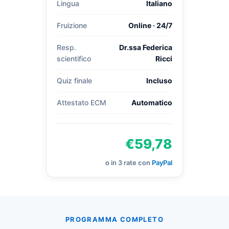
Lingua
Italiano
Fruizione
Online · 24/7
Resp.
Dr.ssa Federica
scientifico
Ricci
Quiz finale
Incluso
Attestato ECM
Automatico
€59,78
o in 3 rate con
PayPal
PROGRAMMA COMPLETO