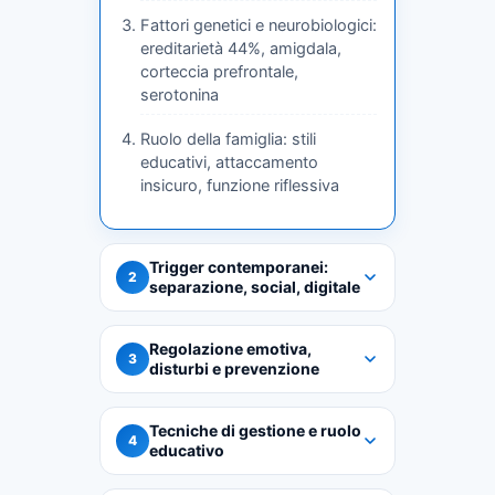
Fattori genetici e neurobiologici:
ereditarietà 44%, amigdala,
corteccia prefrontale,
serotonina
Ruolo della famiglia: stili
educativi, attaccamento
insicuro, funzione riflessiva
Trigger contemporanei:
2
separazione, social, digitale
Regolazione emotiva,
3
disturbi e prevenzione
Tecniche di gestione e ruolo
4
educativo