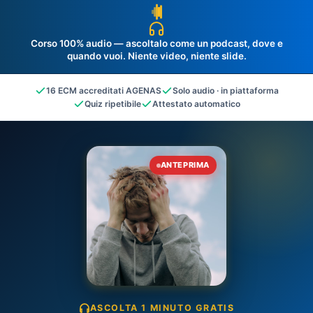
Corso 100% audio
— ascoltalo come un podcast, dove e
quando vuoi. Niente video, niente slide.
16 ECM accreditati AGENAS
Solo audio · in piattaforma
Quiz ripetibile
Attestato automatico
ANTEPRIMA
ASCOLTA 1 MINUTO GRATIS