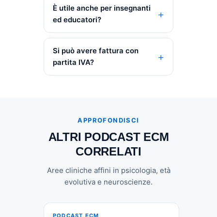
È utile anche per insegnanti
ed educatori?
Si può avere fattura con
partita IVA?
APPROFONDISCI
ALTRI PODCAST ECM
CORRELATI
Aree cliniche affini in psicologia, età
evolutiva e neuroscienze.
PODCAST ECM