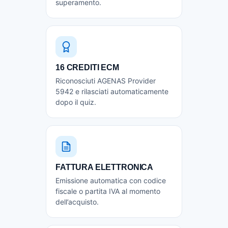
superamento.
16 CREDITI ECM
Riconosciuti AGENAS Provider
5942 e rilasciati automaticamente
dopo il quiz.
FATTURA ELETTRONICA
Emissione automatica con codice
fiscale o partita IVA al momento
dell’acquisto.