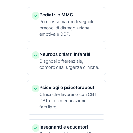
Pediatri e MMG
✓
Primi osservatori di segnali
precoci di disregolazione
emotiva e DOP.
Neuropsichiatri infantili
✓
Diagnosi differenziale,
comorbidità, urgenze cliniche.
Psicologi e psicoterapeuti
✓
Clinici che lavorano con CBT,
DBT e psicoeducazione
familiare.
Insegnanti e educatori
✓