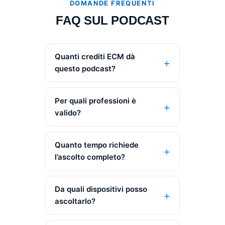
DOMANDE FREQUENTI
FAQ SUL PODCAST
Quanti crediti ECM dà
questo podcast?
Per quali professioni è
valido?
Quanto tempo richiede
l’ascolto completo?
Da quali dispositivi posso
ascoltarlo?