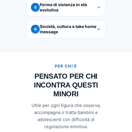
Forme di violenza in età
5
evolutiva
Società, cultura e take home
6
message
PER CHI È
PENSATO PER CHI
INCONTRA QUESTI
MINORI
Utile per ogni figura che osserva,
accompagna o tratta bambini e
adolescenti con difficoltà di
regolazione emotiva.