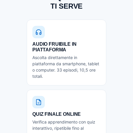
TI SERVE
AUDIO FRUIBILE IN
PIATTAFORMA
Ascolta direttamente in
piattaforma da smartphone, tablet
o computer. 33 episodi, 10,5 ore
totali.
QUIZ FINALE ONLINE
Verifica apprendimento con quiz
interattivo, ripetibile fino al