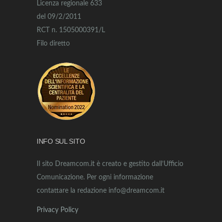
Licenza regionale 633
del 09/2/2011
RCT n. 1505000391/L
Filo diretto
INFO SUL SITO
Il sito Dreamcom.it è creato e gestito dall’Ufficio
Comunicazione. Per ogni informazione
contattare la redazione info@dreamcom.it
Privacy Policy