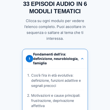
33 EPISODI AUDIO IN 6
MODULI TEMATICI
Clicca su ogni modulo per vedere
l’elenco completo. Puoi ascoltare in
sequenza o saltare al tema che ti
interessa.
Fondamenti dell’ira:
definizione, neurobiologia,
1
famiglia
Cos’è l’ira in età evolutiva:
definizione, funzioni adattive e
segnali precoci
Motivazioni e cause principali:
frustrazione, deprivazione
affettiva