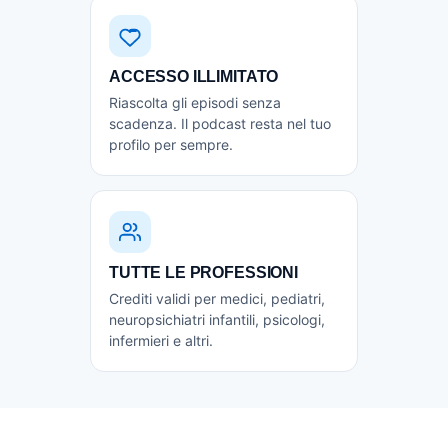
ACCESSO ILLIMITATO
Riascolta gli episodi senza
scadenza. Il podcast resta nel tuo
profilo per sempre.
TUTTE LE PROFESSIONI
Crediti validi per medici, pediatri,
neuropsichiatri infantili, psicologi,
infermieri e altri.