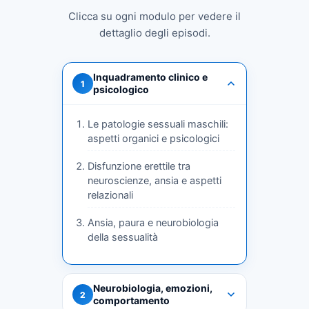
Clicca su ogni modulo per vedere il
dettaglio degli episodi.
Inquadramento clinico e
1
psicologico
Le patologie sessuali maschili:
aspetti organici e psicologici
Disfunzione erettile tra
neuroscienze, ansia e aspetti
relazionali
Ansia, paura e neurobiologia
della sessualità
Neurobiologia, emozioni,
2
comportamento