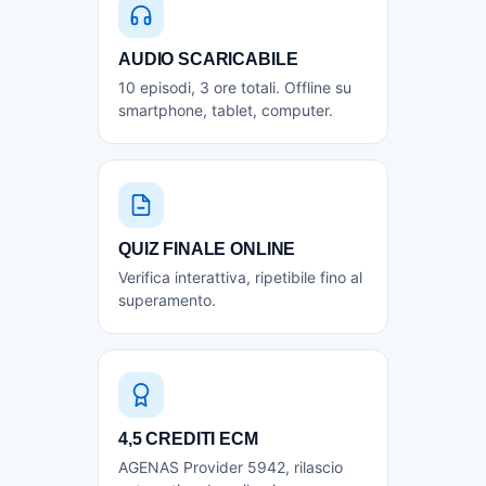
AUDIO SCARICABILE
10 episodi, 3 ore totali. Offline su
smartphone, tablet, computer.
QUIZ FINALE ONLINE
Verifica interattiva, ripetibile fino al
superamento.
4,5 CREDITI ECM
AGENAS Provider 5942, rilascio