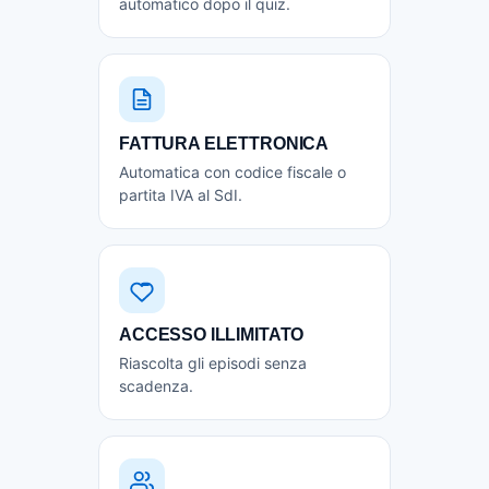
automatico dopo il quiz.
FATTURA ELETTRONICA
Automatica con codice fiscale o
partita IVA al SdI.
ACCESSO ILLIMITATO
Riascolta gli episodi senza
scadenza.