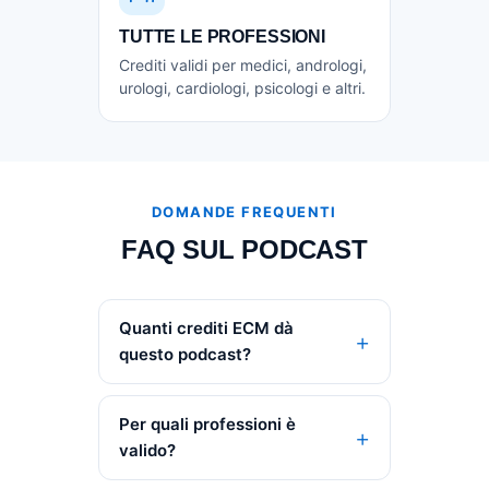
TUTTE LE PROFESSIONI
Crediti validi per medici, andrologi,
urologi, cardiologi, psicologi e altri.
DOMANDE FREQUENTI
FAQ SUL PODCAST
Quanti crediti ECM dà
questo podcast?
Per quali professioni è
valido?