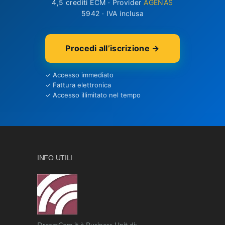
4,5 crediti ECM · Provider
AGENAS
5942 · IVA inclusa
Procedi all’iscrizione →
✓ Accesso immediato
✓ Fattura elettronica
✓ Accesso illimitato nel tempo
INFO UTILI