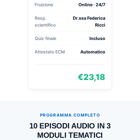
Fruizione
Online · 24/7
Resp.
Dr.ssa Federica
scientifico
Ricci
Quiz finale
Incluso
Attestato ECM
Automatico
€23,18
PROGRAMMA COMPLETO
10 EPISODI AUDIO IN 3
MODULI TEMATICI