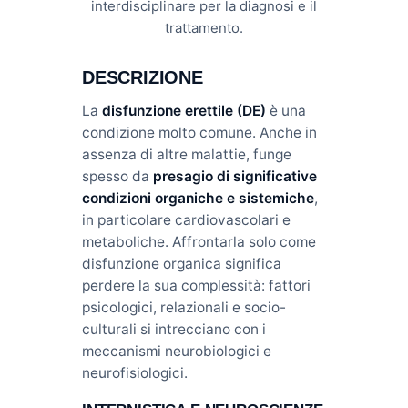
interdisciplinare per la diagnosi e il
trattamento.
DESCRIZIONE
La
disfunzione erettile (DE)
è una
condizione molto comune. Anche in
assenza di altre malattie, funge
spesso da
presagio di significative
condizioni organiche e sistemiche
,
in particolare cardiovascolari e
metaboliche. Affrontarla solo come
disfunzione organica significa
perdere la sua complessità: fattori
psicologici, relazionali e socio-
culturali si intrecciano con i
meccanismi neurobiologici e
neurofisiologici.