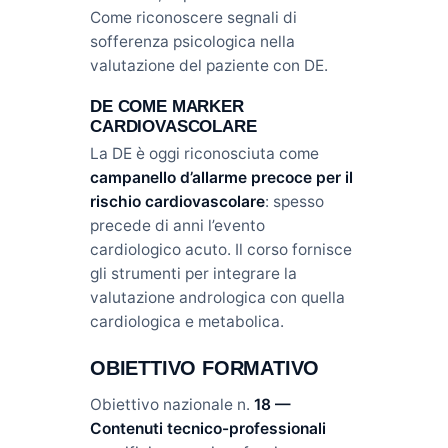
Come riconoscere segnali di
sofferenza psicologica nella
valutazione del paziente con DE.
DE COME MARKER
CARDIOVASCOLARE
La DE è oggi riconosciuta come
campanello d’allarme precoce per il
rischio cardiovascolare
: spesso
precede di anni l’evento
cardiologico acuto. Il corso fornisce
gli strumenti per integrare la
valutazione andrologica con quella
cardiologica e metabolica.
OBIETTIVO FORMATIVO
Obiettivo nazionale n.
18 —
Contenuti tecnico-professionali