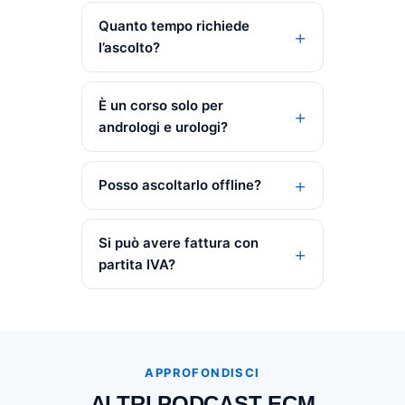
Quanto tempo richiede
l’ascolto?
È un corso solo per
andrologi e urologi?
Posso ascoltarlo offline?
Si può avere fattura con
partita IVA?
APPROFONDISCI
ALTRI PODCAST ECM