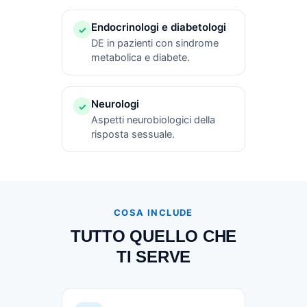
Endocrinologi e diabetologi
✓
DE in pazienti con sindrome
metabolica e diabete.
Neurologi
✓
Aspetti neurobiologici della
risposta sessuale.
COSA INCLUDE
TUTTO QUELLO CHE
TI SERVE