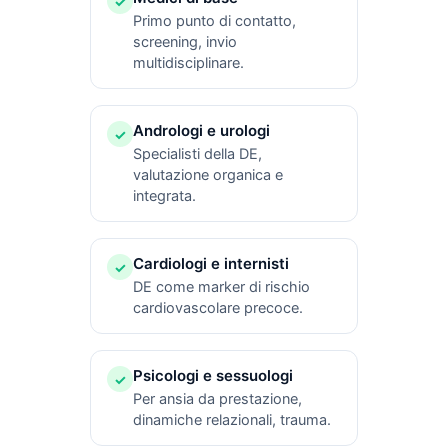
✓
Primo punto di contatto,
screening, invio
multidisciplinare.
Andrologi e urologi
✓
Specialisti della DE,
valutazione organica e
integrata.
Cardiologi e internisti
✓
DE come marker di rischio
cardiovascolare precoce.
Psicologi e sessuologi
✓
Per ansia da prestazione,
dinamiche relazionali, trauma.