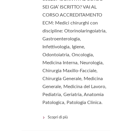
SEI GIA’ ISCRITTO? VAI AL
CORSO ACCREDITAMENTO
ECM: Medici chirurghi con
discipline: Otorinolaringoiatria,
Gastroenterologia,
Infettivologia, Igiene,
Odontoiatria, Oncologia,
Medicina Interna, Neurologia,
Chirurgia Maxillo-Facciale,
Chirurgia Generale, Medicina
Generale, Medicina del Lavoro,
Pediatria, Geriatria, Anatomia
Patologica, Patologia Clinica.
Scopri di più