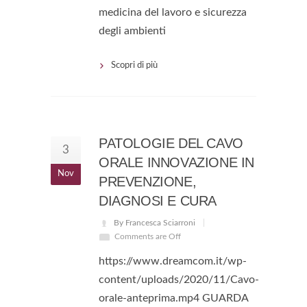
medicina del lavoro e sicurezza
degli ambienti
Scopri di più
PATOLOGIE DEL CAVO
3
ORALE INNOVAZIONE IN
Nov
PREVENZIONE,
DIAGNOSI E CURA
By Francesca Sciarroni
Comments are Off
https://www.dreamcom.it/wp-
content/uploads/2020/11/Cavo-
orale-anteprima.mp4 GUARDA