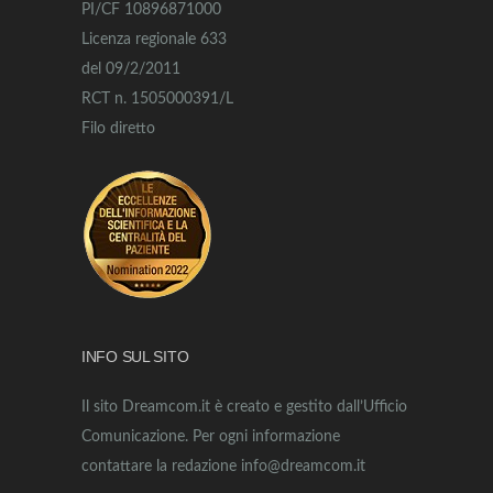
PI/CF 10896871000
Licenza regionale 633
del 09/2/2011
RCT n. 1505000391/L
Filo diretto
INFO SUL SITO
Il sito Dreamcom.it è creato e gestito dall’Ufficio
Comunicazione. Per ogni informazione
contattare la redazione info@dreamcom.it