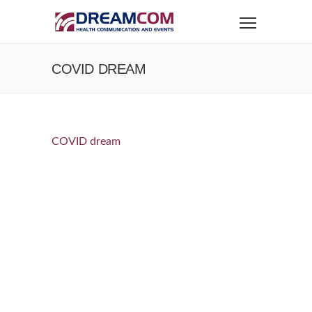
COVID DREAM
COVID dream