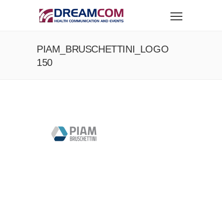
PIAM_BRUSCHETTINI_LOGO
150