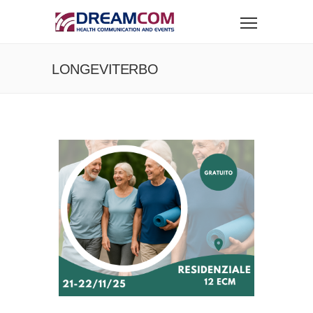
LONGEVITERBO