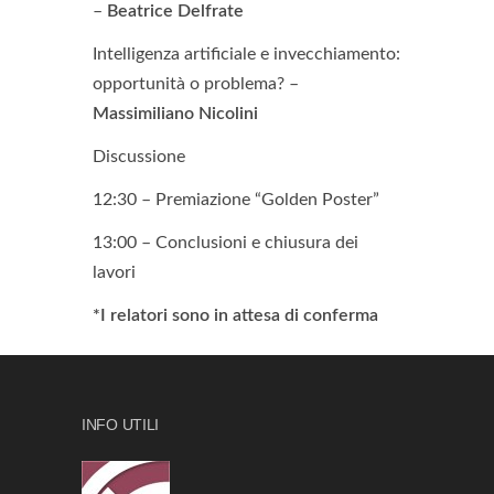
–
Beatrice Delfrate
Intelligenza artificiale e invecchiamento:
opportunità o problema? –
Massimiliano Nicolini
Discussione
12:30 – Premiazione “Golden Poster”
13:00 – Conclusioni e chiusura dei
lavori
*I relatori sono in attesa di conferma
INFO UTILI