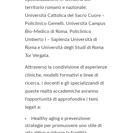
territorio romano e nazionale:
Università Cattolica del Sacro Cuore –
Policlinico Gemelli, Università Campus
Bio-Medico di Roma, Policlinico
Umberto I – Sapienza Università di
Roma e Università degli Studi di Roma
Tor Vergata.
Attraverso la condivisione di esperienze
cliniche, modelli formativi e linee di
ricerca, i docenti e gli specializzandi di
queste realtà accademiche avranno
l’opportunità di approfondire i temi
legati a:
Healthy aging e prevenzione:
strategie per promuovere uno stile di
vita attivo e ridurre la fragilità.