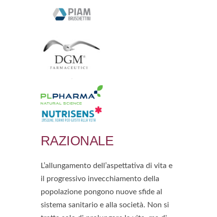
RAZIONALE
L’allungamento dell’aspettativa di vita e
il progressivo invecchiamento della
popolazione pongono nuove sfide al
sistema sanitario e alla società. Non si