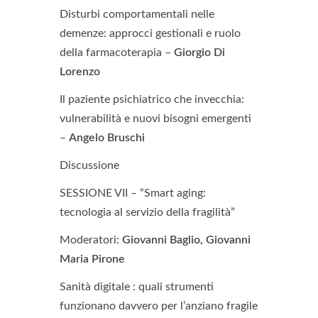
Disturbi comportamentali nelle
demenze: approcci gestionali e ruolo
della farmacoterapia –
Giorgio Di
Lorenzo
Il paziente psichiatrico che invecchia:
vulnerabilità e nuovi bisogni emergenti
–
Angelo Bruschi
Discussione
SESSIONE VII – “Smart aging:
tecnologia al servizio della fragilità”
Moderatori:
Giovanni Baglio, Giovanni
Maria Pirone
Sanità digitale : quali strumenti
funzionano davvero per l’anziano fragile