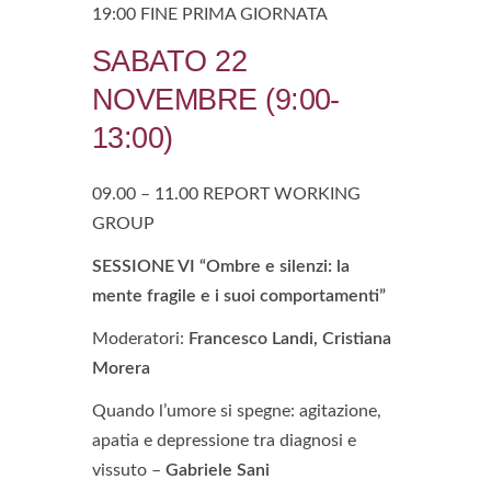
19:00 FINE PRIMA GIORNATA
SABATO 22
NOVEMBRE (9:00-
13:00)
09.00 – 11.00 REPORT WORKING
GROUP
SESSIONE VI “Ombre e silenzi: la
mente fragile e i suoi comportamenti”
Moderatori:
Francesco Landi, Cristiana
Morera
Quando l’umore si spegne: agitazione,
apatia e depressione tra diagnosi e
vissuto –
Gabriele Sani