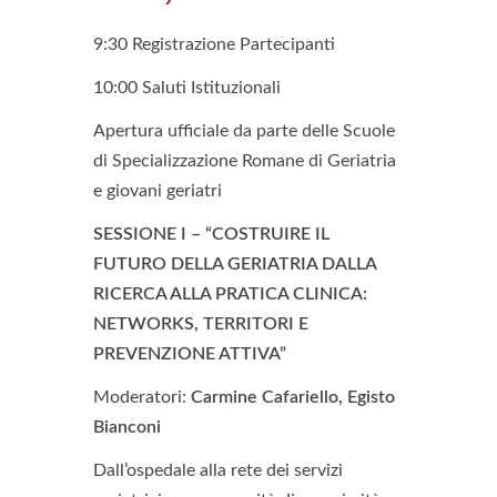
9:30 Registrazione Partecipanti
10:00 Saluti Istituzionali
Apertura ufficiale da parte delle Scuole
di Specializzazione Romane di Geriatria
e giovani geriatri
SESSIONE I – “COSTRUIRE IL
FUTURO DELLA GERIATRIA DALLA
RICERCA ALLA PRATICA CLINICA:
NETWORKS, TERRITORI E
PREVENZIONE ATTIVA”
Moderatori:
Carmine Cafariello, Egisto
Bianconi
Dall’ospedale alla rete dei servizi