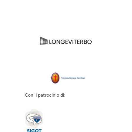
Con il patrocinio di: