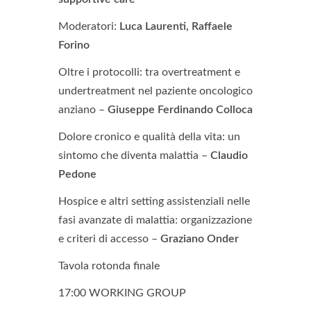
Moderatori:
Luca Laurenti, Raffaele
Forino
Oltre i protocolli: tra overtreatment e
undertreatment nel paziente oncologico
anziano –
Giuseppe Ferdinando Colloca
Dolore cronico e qualità della vita: un
sintomo che diventa malattia –
Claudio
Pedone
Hospice e altri setting assistenziali nelle
fasi avanzate di malattia: organizzazione
e criteri di accesso –
Graziano Onder
Tavola rotonda finale
17:00 WORKING GROUP