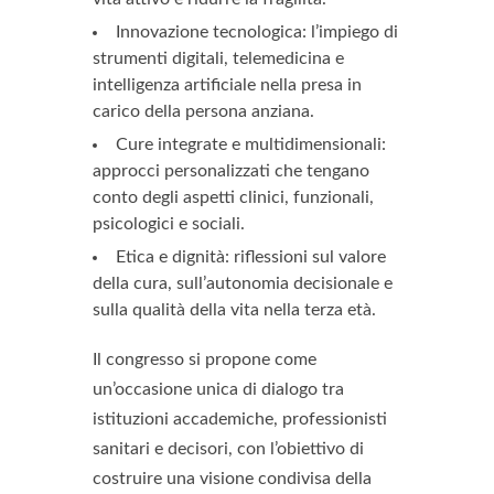
Innovazione tecnologica: l’impiego di
strumenti digitali, telemedicina e
intelligenza artificiale nella presa in
carico della persona anziana.
Cure integrate e multidimensionali:
approcci personalizzati che tengano
conto degli aspetti clinici, funzionali,
psicologici e sociali.
Etica e dignità: riflessioni sul valore
della cura, sull’autonomia decisionale e
sulla qualità della vita nella terza età.
Il congresso si propone come
un’occasione unica di dialogo tra
istituzioni accademiche, professionisti
sanitari e decisori, con l’obiettivo di
costruire una visione condivisa della