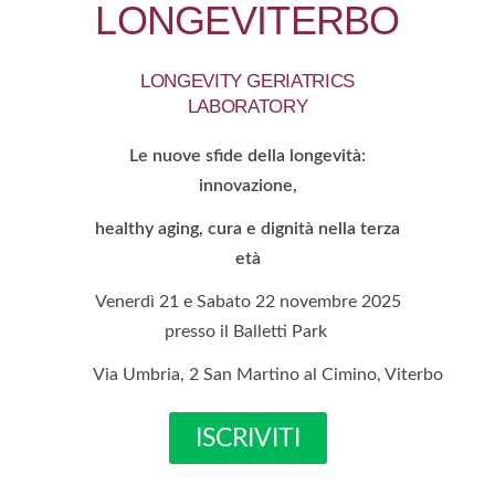
LONGEVITERBO
LONGEVITY GERIATRICS
LABORATORY
Le nuove sfide della longevità:
innovazione,
healthy aging, cura e dignità nella terza
età
Venerdì 21 e Sabato 22 novembre 2025
presso il Balletti Park
Via Umbria, 2 San Martino al Cimino, Viterbo
ISCRIVITI