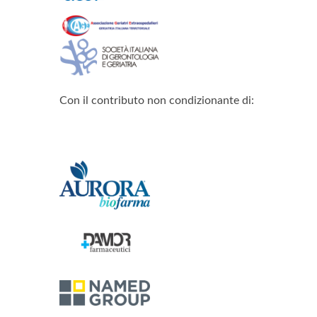
Con il contributo non condizionante di: