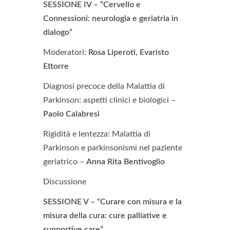
SESSIONE IV – “Cervello e
Connessioni: neurologia e geriatria in
dialogo”
Moderatori:
Rosa Liperoti, Evaristo
Ettorre
Diagnosi precoce della Malattia di
Parkinson: aspetti clinici e biologici –
Paolo Calabresi
Rigidità e lentezza: Malattia di
Parkinson e parkinsonismi nel paziente
geriatrico –
Anna Rita Bentivoglio
Discussione
SESSIONE V – “Curare con misura e la
misura della cura: cure palliative e
supportive care”