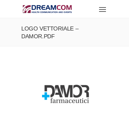
LOGO VETTORIALE –
DAMOR.PDF