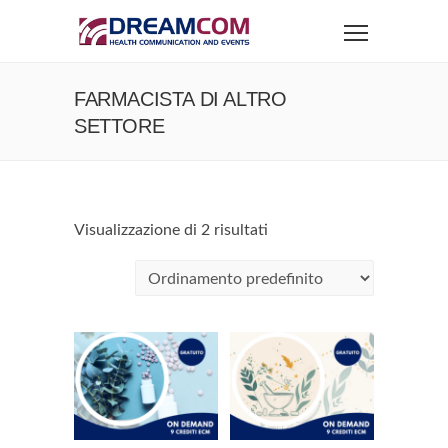
FARMACISTA DI ALTRO
SETTORE
Visualizzazione di 2 risultati