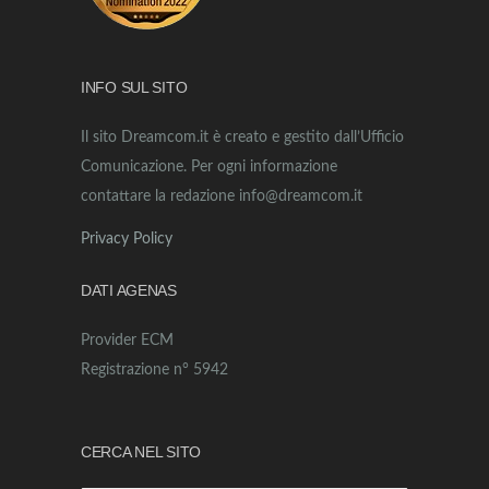
INFO SUL SITO
Il sito Dreamcom.it è creato e gestito dall’Ufficio
Comunicazione. Per ogni informazione
contattare la redazione info@dreamcom.it
Privacy Policy
DATI AGENAS
Provider ECM
Registrazione n° 5942
CERCA NEL SITO