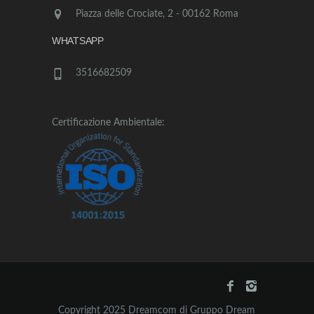
Piazza delle Crociate, 2 - 00162 Roma
WHATSAPP
3516682509
Certificazione Ambientale:
Copyright 2025 Dreamcom di Gruppo Dream