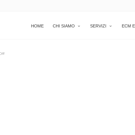
HOME
CHI SIAMO
SERVIZI
ECM E
Off