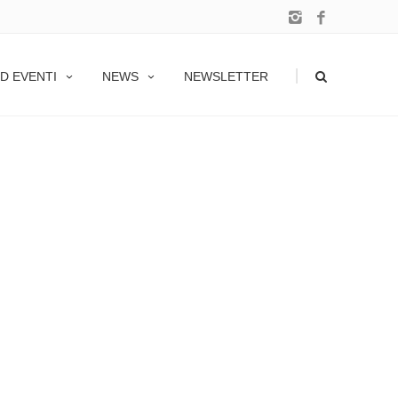
|
D EVENTI
NEWS
NEWSLETTER