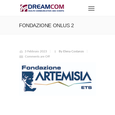
FONDAZIONE ONLUS 2
3 Febbraio 2023
By Elena Costanzo
Comments are Off