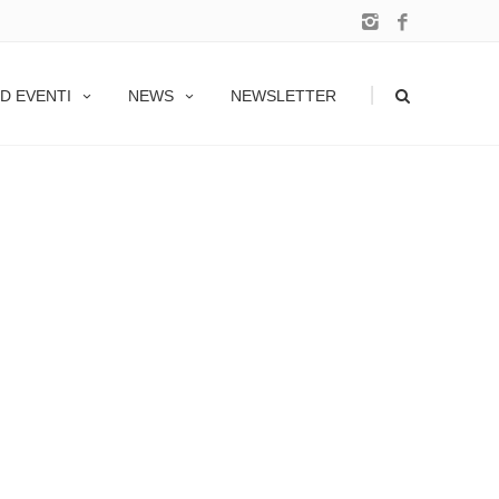
|
D EVENTI
NEWS
NEWSLETTER