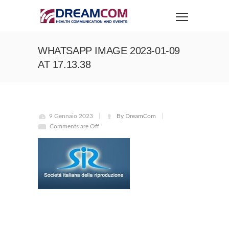
WHATSAPP IMAGE 2023-01-09
AT 17.13.38
9 Gennaio 2023
By DreamCom
Comments are Off