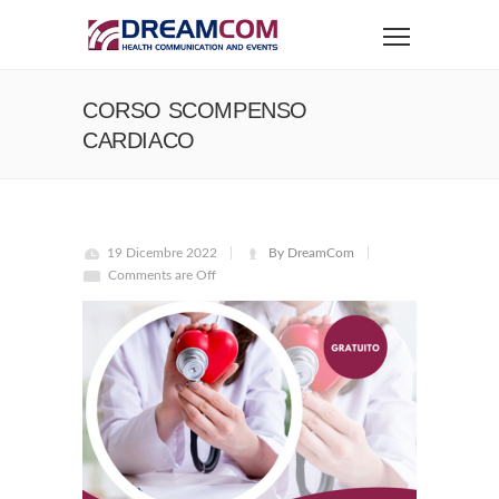
CORSO SCOMPENSO
CARDIACO
19 Dicembre 2022
By DreamCom
Comments are Off