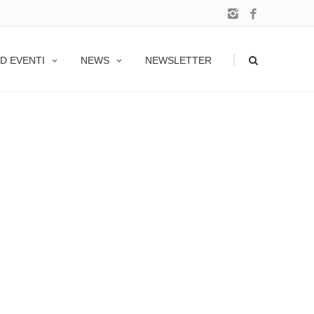
|
D EVENTI
NEWS
NEWSLETTER