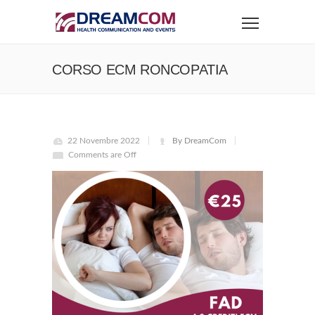
CORSO ECM RONCOPATIA
22 Novembre 2022
By DreamCom
Comments are Off