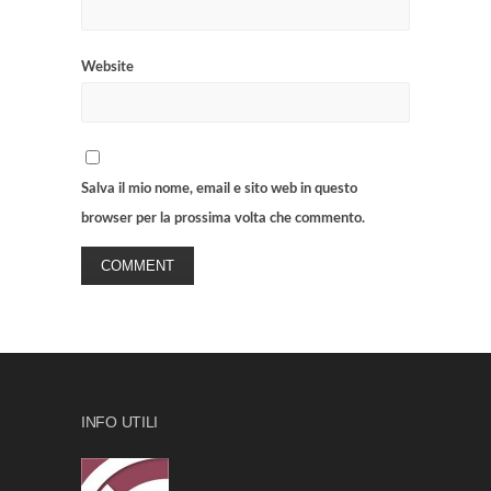
Website
Salva il mio nome, email e sito web in questo
browser per la prossima volta che commento.
INFO UTILI