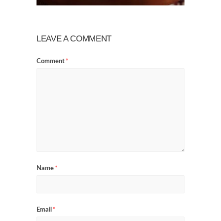
LEAVE A COMMENT
Comment
*
Name
*
Email
*