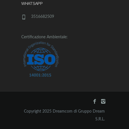
WHATSAPP
3516682509
Certificazione Ambientale:
Copyright 2025 Dreamcom di Gruppo Dream
S.R.L.