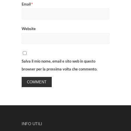
Email
*
Website
Salva il mio nome, email e sito web in questo
browser per la prossima volta che commento.
INFO UTILI