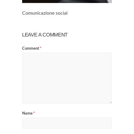
Comunicazione social
LEAVE A COMMENT
Comment
*
Name
*