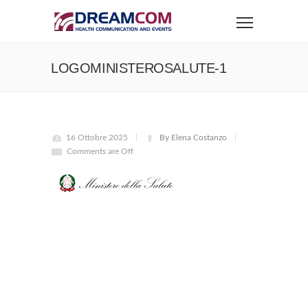
LOGOMINISTEROSALUTE-1
16 Ottobre 2025
By Elena Costanzo
Comments are Off