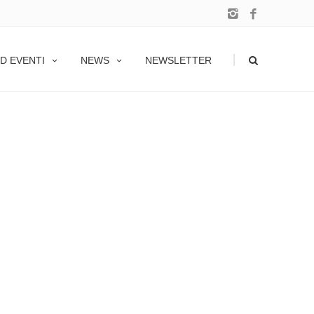
|
D EVENTI
NEWS
NEWSLETTER