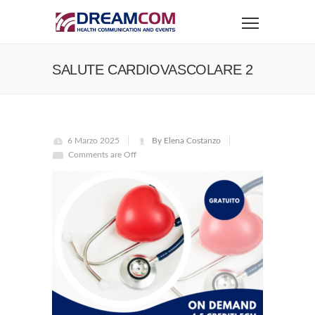
SALUTE CARDIOVASCOLARE 2
6 Marzo 2025
By Elena Costanzo
Comments are Off