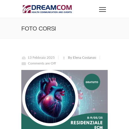
FOTO CORSI
13 Febbraio 2025
By Elena Costanzo
Comments are Off