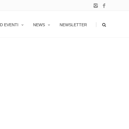
|
D EVENTI
NEWS
NEWSLETTER