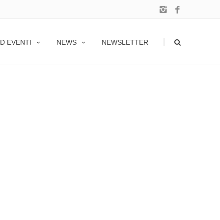
|
D EVENTI
NEWS
NEWSLETTER