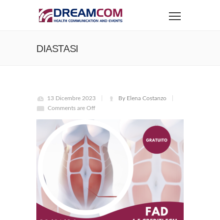
DIASTASI
13 Dicembre 2023
By Elena Costanzo
Comments are Off