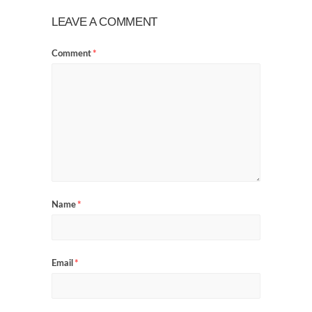
LEAVE A COMMENT
Comment
*
Name
*
Email
*