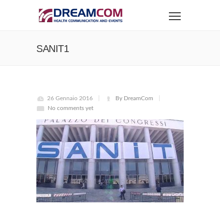
SANIT1
26 Gennaio 2016
By DreamCom
No comments yet