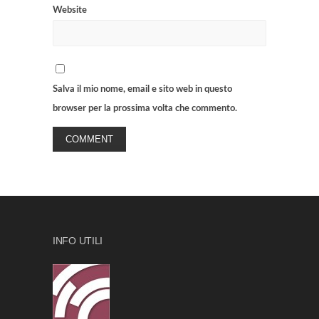
Website
Salva il mio nome, email e sito web in questo
browser per la prossima volta che commento.
INFO UTILI