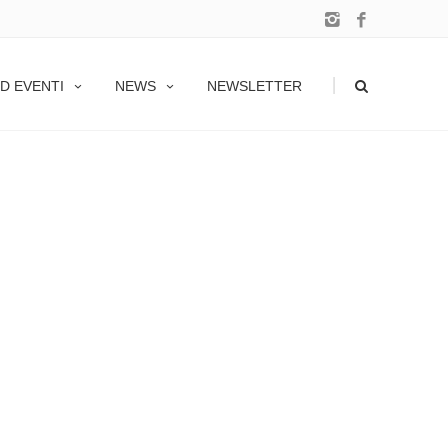
|
D EVENTI
NEWS
NEWSLETTER