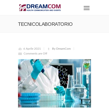
TECNICOLABORATORIO
6 Aprile 2021
By DreamCom
Comments are Off