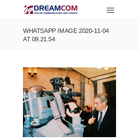
WHATSAPP IMAGE 2020-11-04
AT 09.21.54