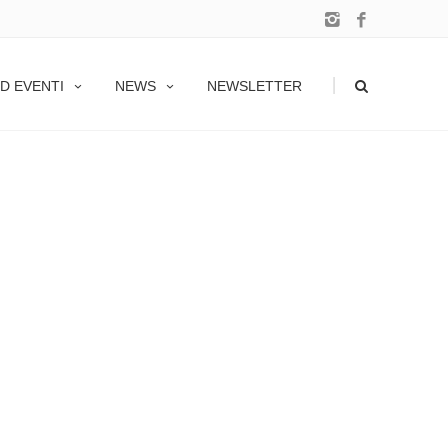
|
D EVENTI
NEWS
NEWSLETTER