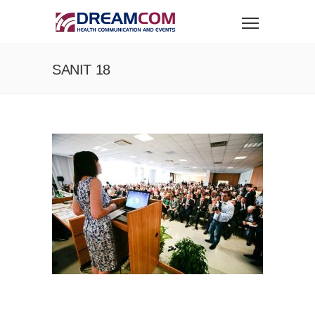
SANIT 18