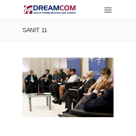
SANIT 11