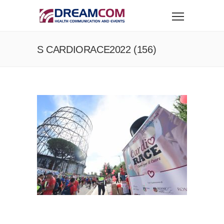
S CARDIORACE2022 (156)