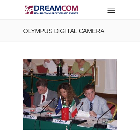
OLYMPUS DIGITAL CAMERA