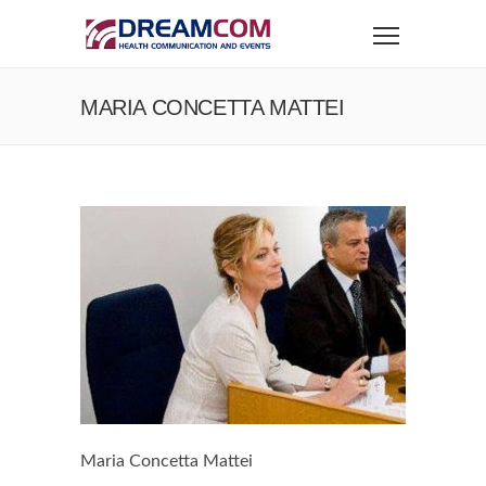
MARIA CONCETTA MATTEI
Maria Concetta Mattei