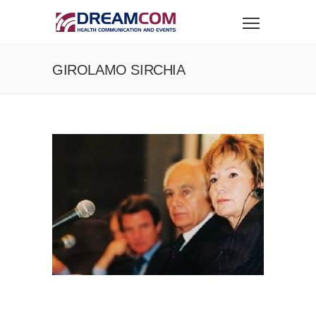
GIROLAMO SIRCHIA