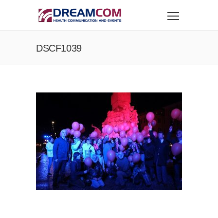
DSCF1039