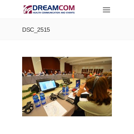
DSC_2515