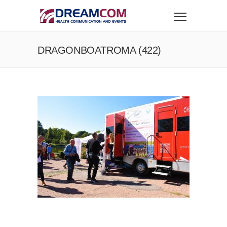
DRAGONBOATROMA (422)