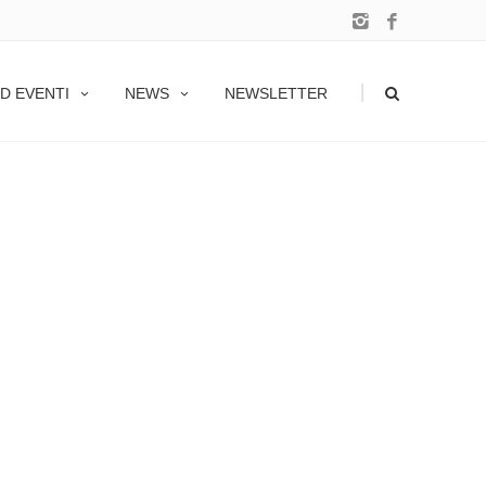
|
D EVENTI
NEWS
NEWSLETTER