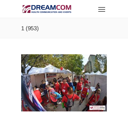
1 (953)