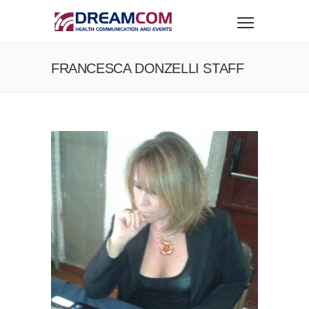
FRANCESCA DONZELLI STAFF