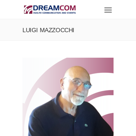
LUIGI MAZZOCCHI