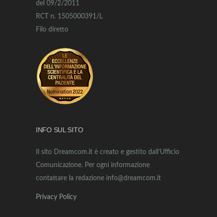
del 09/2/2011
RCT n. 1505000391/L
Filo diretto
INFO SUL SITO
Il sito Dreamcom.it è creato e gestito dall’Ufficio
Comunicazione. Per ogni informazione
contattare la redazione info@dreamcom.it
Privacy Policy