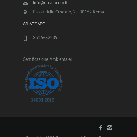
info@dreamcom.it
Piazza delle Crociate, 2 - 00162 Roma
WHATSAPP
3516682509
Certificazione Ambientale: