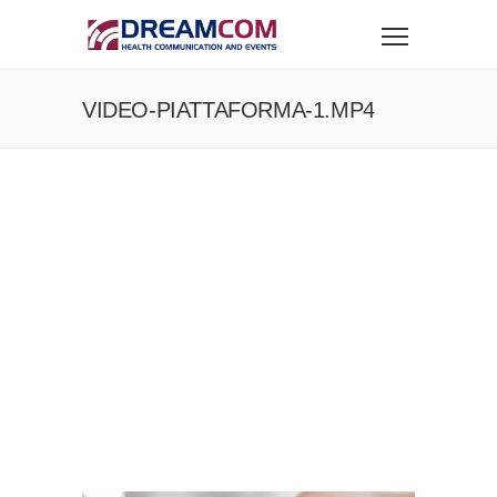
VIDEO-PIATTAFORMA-1.MP4