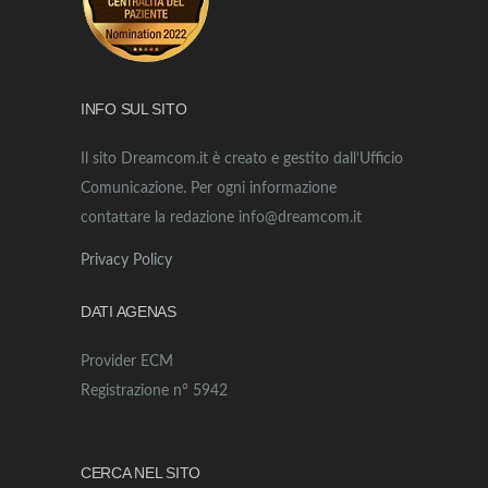
INFO SUL SITO
Il sito Dreamcom.it è creato e gestito dall’Ufficio
Comunicazione. Per ogni informazione
contattare la redazione info@dreamcom.it
Privacy Policy
DATI AGENAS
Provider ECM
Registrazione n° 5942
CERCA NEL SITO