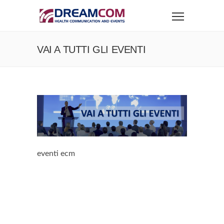
VAI A TUTTI GLI EVENTI
eventi ecm