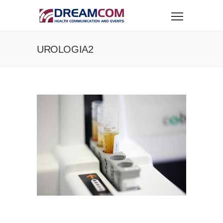
UROLOGIA2