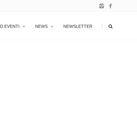
|
D EVENTI
NEWS
NEWSLETTER